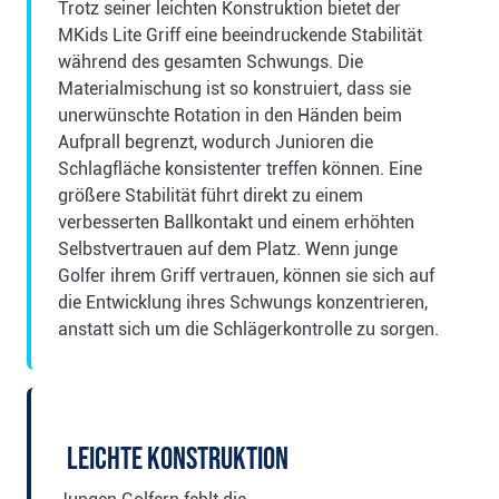
Trotz seiner leichten Konstruktion bietet der
MKids Lite Griff eine beeindruckende Stabilität
während des gesamten Schwungs. Die
Materialmischung ist so konstruiert, dass sie
unerwünschte Rotation in den Händen beim
Aufprall begrenzt, wodurch Junioren die
Schlagfläche konsistenter treffen können. Eine
größere Stabilität führt direkt zu einem
verbesserten Ballkontakt und einem erhöhten
Selbstvertrauen auf dem Platz. Wenn junge
Golfer ihrem Griff vertrauen, können sie sich auf
die Entwicklung ihres Schwungs konzentrieren,
anstatt sich um die Schlägerkontrolle zu sorgen.
Leichte Konstruktion