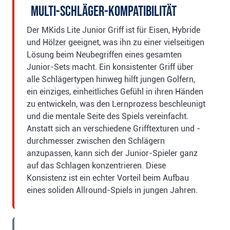
Multi-Schläger-Kompatibilität
Der MKids Lite Junior Griff ist für Eisen, Hybride
und Hölzer geeignet, was ihn zu einer vielseitigen
Lösung beim Neubegriffen eines gesamten
Junior-Sets macht. Ein konsistenter Griff über
alle Schlägertypen hinweg hilft jungen Golfern,
ein einziges, einheitliches Gefühl in ihren Händen
zu entwickeln, was den Lernprozess beschleunigt
und die mentale Seite des Spiels vereinfacht.
Anstatt sich an verschiedene Grifftexturen und -
durchmesser zwischen den Schlägern
anzupassen, kann sich der Junior-Spieler ganz
auf das Schlagen konzentrieren. Diese
Konsistenz ist ein echter Vorteil beim Aufbau
eines soliden Allround-Spiels in jungen Jahren.