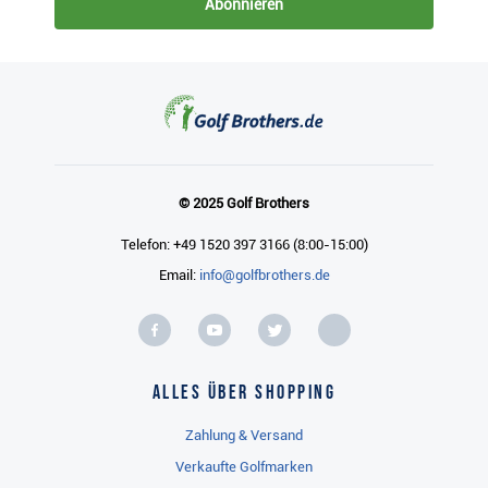
Abonnieren
© 2025 Golf Brothers
Telefon: +49 1520 397 3166 (8:00-15:00)
Email:
info@golfbrothers.de
Alles über Shopping
Zahlung & Versand
Verkaufte Golfmarken