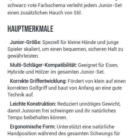
schwarz-rote Farbschema verleiht jedem Junior-Set
einen zusätzlichen Hauch von Stil.
Hauptmerkmale
Junior-Größe:
Speziell für kleine Hände und junge
Spieler skaliert, um einen bequemen, sicheren Halt zu
gewährleisten.
Multi-Schläger-Kompatibilität:
Geeignet für Eisen,
Hybride und Hölzer im gesamten Junior-Set.
Korrekte Griffentwicklung:
Fördert von klein auf einen
korrekten Golfgriff und baut von Anfang an eine gute
Technik auf.
Leichte Konstruktion:
Reduziert unnötiges Gewicht,
damit Junioren frei schwingen und ihr natürliches
Tempo beibehalten können.
Ergonomische Form:
Unterstützt eine natürliche
Handposition während des gesamten Schwungs für