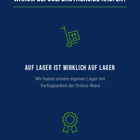
auf Lager ist wirklich auf Lager
Wir haben unsere eigenen Lager mit
Verfügbarkeit der Online-Ware