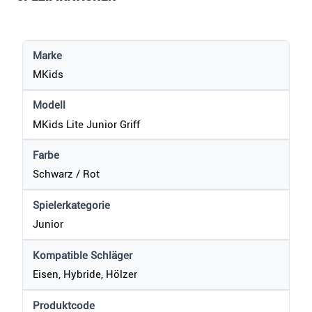
Marke
MKids
Modell
MKids Lite Junior Griff
Farbe
Schwarz / Rot
Spielerkategorie
Junior
Kompatible Schläger
Eisen, Hybride, Hölzer
Produktcode