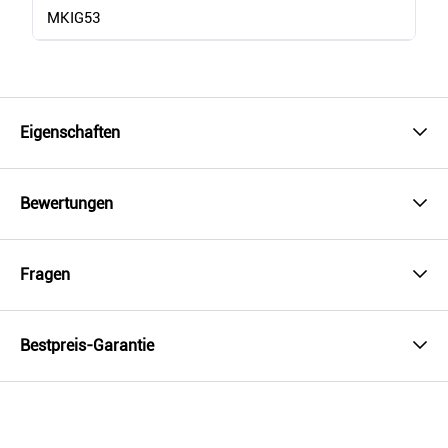
MKIG53
Eigenschaften
Bewertungen
Fragen
Bestpreis-Garantie