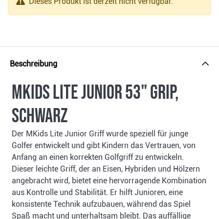
Dieses Produkt ist derzeit nicht verfügbar.
Beschreibung
MKids Lite Junior 53" grip,
schwarz
Der MKids Lite Junior Griff wurde speziell für junge
Golfer entwickelt und gibt Kindern das Vertrauen, von
Anfang an einen korrekten Golfgriff zu entwickeln.
Dieser leichte Griff, der an Eisen, Hybriden und Hölzern
angebracht wird, bietet eine hervorragende Kombination
aus Kontrolle und Stabilität. Er hilft Junioren, eine
konsistente Technik aufzubauen, während das Spiel
Spaß macht und unterhaltsam bleibt. Das auffällige