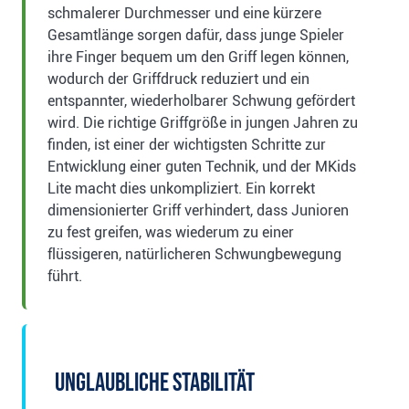
schmalerer Durchmesser und eine kürzere
Gesamtlänge sorgen dafür, dass junge Spieler
ihre Finger bequem um den Griff legen können,
wodurch der Griffdruck reduziert und ein
entspannter, wiederholbarer Schwung gefördert
wird. Die richtige Griffgröße in jungen Jahren zu
finden, ist einer der wichtigsten Schritte zur
Entwicklung einer guten Technik, und der MKids
Lite macht dies unkompliziert. Ein korrekt
dimensionierter Griff verhindert, dass Junioren
zu fest greifen, was wiederum zu einer
flüssigeren, natürlicheren Schwungbewegung
führt.
Unglaubliche Stabilität