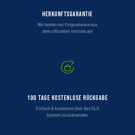
Herkunftsgarantie
Wir bieten nur Originalware aus
dem offiziellen Vertrieb an!
100 Tage kostenlose Rückgabe
Einfach & kostenlos über das GLS
System zurücksenden.