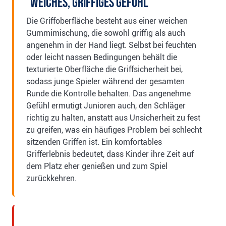
Weiches, griffiges Gefühl
Die Griffoberfläche besteht aus einer weichen
Gummimischung, die sowohl griffig als auch
angenehm in der Hand liegt. Selbst bei feuchten
oder leicht nassen Bedingungen behält die
texturierte Oberfläche die Griffsicherheit bei,
sodass junge Spieler während der gesamten
Runde die Kontrolle behalten. Das angenehme
Gefühl ermutigt Junioren auch, den Schläger
richtig zu halten, anstatt aus Unsicherheit zu fest
zu greifen, was ein häufiges Problem bei schlecht
sitzenden Griffen ist. Ein komfortables
Grifferlebnis bedeutet, dass Kinder ihre Zeit auf
dem Platz eher genießen und zum Spiel
zurückkehren.