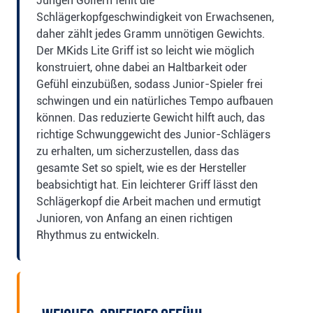
Jungen Golfern fehlt die
Schlägerkopfgeschwindigkeit von Erwachsenen,
daher zählt jedes Gramm unnötigen Gewichts.
Der MKids Lite Griff ist so leicht wie möglich
konstruiert, ohne dabei an Haltbarkeit oder
Gefühl einzubüßen, sodass Junior-Spieler frei
schwingen und ein natürliches Tempo aufbauen
können. Das reduzierte Gewicht hilft auch, das
richtige Schwunggewicht des Junior-Schlägers
zu erhalten, um sicherzustellen, dass das
gesamte Set so spielt, wie es der Hersteller
beabsichtigt hat. Ein leichterer Griff lässt den
Schlägerkopf die Arbeit machen und ermutigt
Junioren, von Anfang an einen richtigen
Rhythmus zu entwickeln.