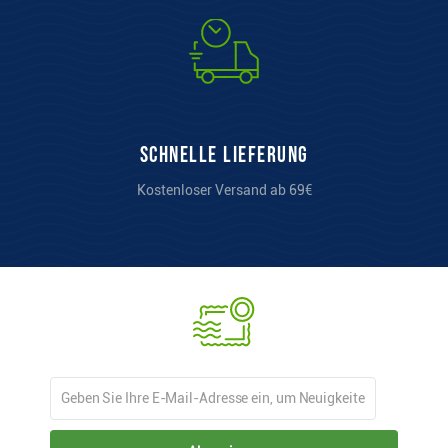
Schnelle Lieferung
Kostenloser Versand ab 69€