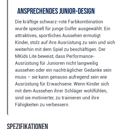
Ansprechendes Junior-Design
Die kräftige schwarz-rote Farbkombination
wurde speziell für junge Golfer ausgewählt. Ein
attraktives, sportliches Aussehen ermutigt
Kinder, stolz auf ihre Ausrüstung zu sein und sich
weiterhin mit dem Spiel zu beschäftigen. Der
MKids Lite beweist, dass Performance-
Ausrüstung für Junioren nicht langweilig
aussehen oder ein nachträglicher Gedanke sein
muss – sie kann genauso aufregend sein wie
Ausrüstung für Erwachsene. Wenn Kinder sich
mit dem Aussehen ihrer Schläger wohlfühlen,
sind sie motivierter, zu trainieren und ihre
Fähigkeiten zu verbessern.
Spezifikationen