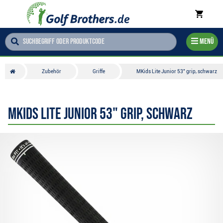
Menü
Zubehör
Griffe
MKids Lite Junior 53" grip, schwarz
MKids Lite Junior 53" grip, schwarz