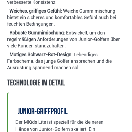
verbesserte Konsistenz.
Weiches, griffiges Gefühl:
Weiche Gummimischung
bietet ein sicheres und komfortables Gefühl auch bei
feuchten Bedingungen.
Robuste Gummimischung:
Entwickelt, um den
regelmäßigen Anforderungen von Junior-Golfern über
viele Runden standzuhalten.
Mutiges Schwarz-Rot-Design:
Lebendiges
Farbschema, das junge Golfer ansprechen und die
Ausrüstung spannend machen soll.
Technologie im Detail
Junior-Griffprofil
Der MKids Lite ist speziell für die kleineren
Hände von Junior-Golfern skaliert. Ein