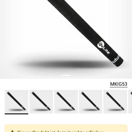
MKIG53