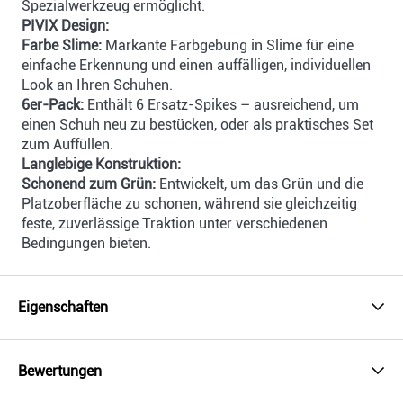
Spezialwerkzeug ermöglicht.
PIVIX Design:
Farbe Slime:
Markante Farbgebung in Slime für eine
einfache Erkennung und einen auffälligen, individuellen
Look an Ihren Schuhen.
6er-Pack:
Enthält 6 Ersatz-Spikes – ausreichend, um
einen Schuh neu zu bestücken, oder als praktisches Set
zum Auffüllen.
Langlebige Konstruktion:
Schonend zum Grün:
Entwickelt, um das Grün und die
Platzoberfläche zu schonen, während sie gleichzeitig
feste, zuverlässige Traktion unter verschiedenen
Bedingungen bieten.
Eigenschaften
Bewertungen