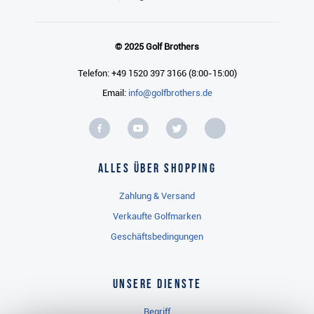
© 2025 Golf Brothers
Telefon: +49 1520 397 3166 (8:00-15:00)
Email:
info@golfbrothers.de
Alles über Shopping
Zahlung & Versand
Verkaufte Golfmarken
Geschäftsbedingungen
Unsere Dienste
Regriff