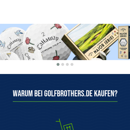
Warum bei Golfbrothers.de kaufen?