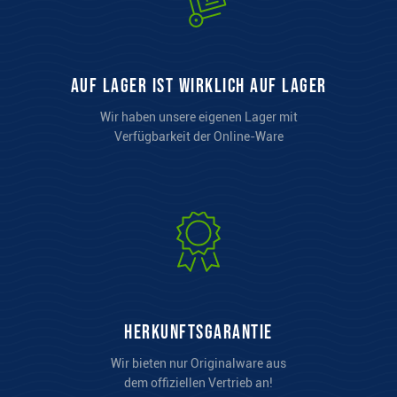
auf Lager ist wirklich auf Lager
Wir haben unsere eigenen Lager mit
Verfügbarkeit der Online-Ware
Herkunftsgarantie
Wir bieten nur Originalware aus
dem offiziellen Vertrieb an!