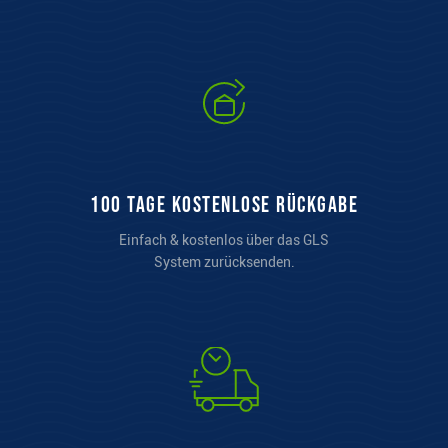
100 Tage kostenlose Rückgabe
Einfach & kostenlos über das GLS
System zurücksenden.