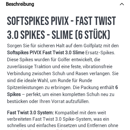
Beschreibung
Softspikes PIVIX - Fast Twist
3.0 Spikes - Slime (6 Stück)
Sorgen Sie für sicheren Halt auf dem Golfplatz mit den
Softspikes PIVIX Fast Twist 3.0 Slime
Ersatz-Spikes.
Diese Spikes wurden für Golfer entwickelt, die
zuverlässige Traktion und eine feste, vibrationsfreie
Verbindung zwischen Schuh und Rasen verlangen. Sie
sind die ideale Wahl, um Runde für Runde
Spitzenleistungen zu erbringen. Die Packung enthält
6
Spikes
– perfekt, um einen kompletten Schuh neu zu
bestücken oder Ihren Vorrat aufzufüllen.
Fast Twist 3.0 System:
Kompatibel mit dem weit
verbreiteten Fast Twist 3.0 Spike-System, was ein
schnelles und einfaches Einsetzen und Entfernen ohne