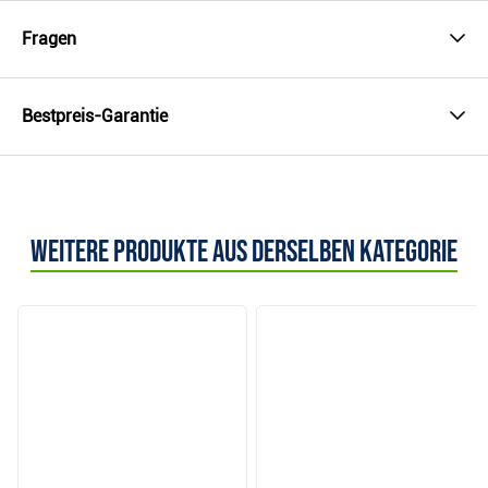
Fragen
Bestpreis-Garantie
Weitere Produkte aus derselben Kategorie