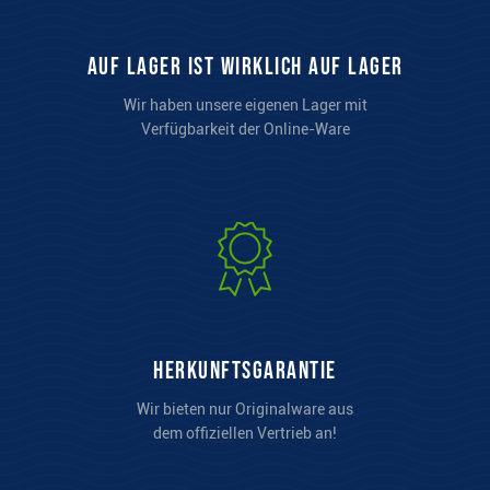
auf Lager ist wirklich auf Lager
Wir haben unsere eigenen Lager mit
Verfügbarkeit der Online-Ware
Herkunftsgarantie
Wir bieten nur Originalware aus
dem offiziellen Vertrieb an!