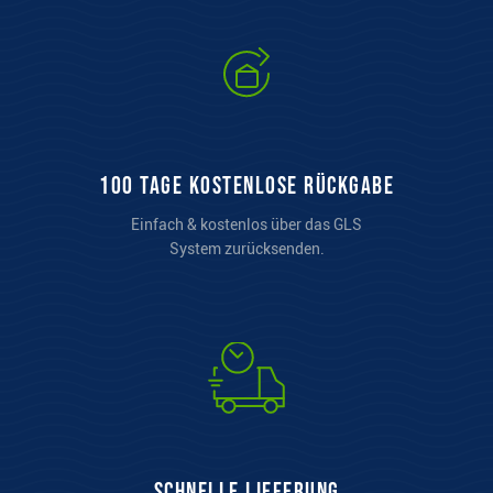
100 Tage kostenlose Rückgabe
Einfach & kostenlos über das GLS
System zurücksenden.
Schnelle Lieferung