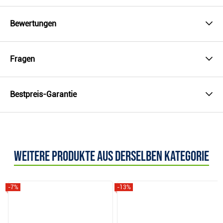
Bewertungen
Fragen
Bestpreis-Garantie
Weitere Produkte aus derselben Kategorie
-7%
-13%