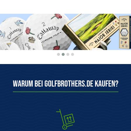
Warum bei Golfbrothers.de kaufen?