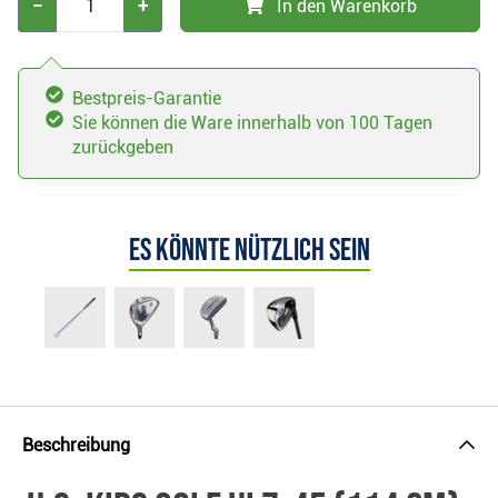
−
+
In den Warenkorb
Bestpreis-Garantie
Sie können die Ware innerhalb von 100 Tagen
zurückgeben
Es könnte nützlich sein
Beschreibung