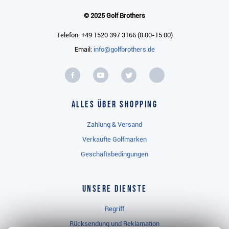
© 2025 Golf Brothers
Telefon: +49 1520 397 3166 (8:00-15:00)
Email:
info@golfbrothers.de
Alles über Shopping
Zahlung & Versand
Verkaufte Golfmarken
Geschäftsbedingungen
Unsere Dienste
Regriff
Rücksendung und Reklamation