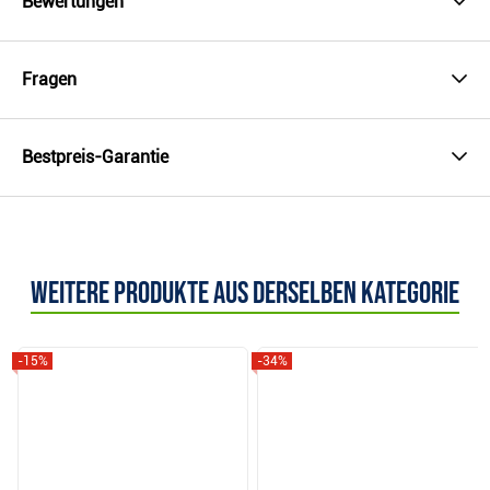
Bewertungen
Fragen
Bestpreis-Garantie
Weitere Produkte aus derselben Kategorie
-15%
-34%