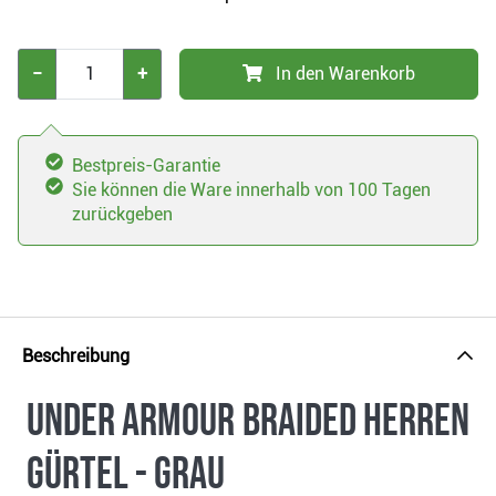
−
+
In den Warenkorb
Bestpreis-Garantie
Sie können die Ware innerhalb von 100 Tagen
zurückgeben
Beschreibung
Under Armour Braided Herren
Gürtel - grau