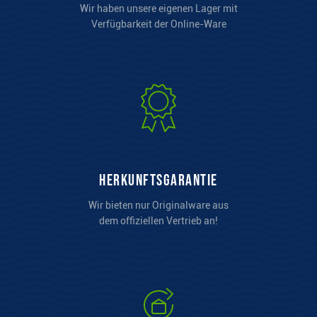
Wir haben unsere eigenen Lager mit
Verfügbarkeit der Online-Ware
Herkunftsgarantie
Wir bieten nur Originalware aus
dem offiziellen Vertrieb an!