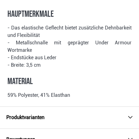
Hauptmerkmale
- Das elastische Geflecht bietet zusätzliche Dehnbarkeit
und Flexibilität
- Metallschnalle mit geprägter Under Armour
Wortmarke
- Endstücke aus Leder
- Breite: 3,5 cm
Material
59% Polyester, 41% Elasthan
Produktvarianten