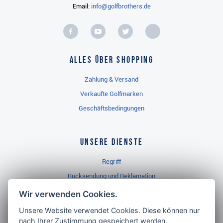
Email:
info@golfbrothers.de
Alles über Shopping
Zahlung & Versand
Verkaufte Golfmarken
Geschäftsbedingungen
Unsere Dienste
Regriff
Rücksendung und Reklamation
Widerrufsbelehrung
Wir verwenden Cookies.
Unsere Website verwendet Cookies. Diese können nur
nach Ihrer Zustimmung gespeichert werden.