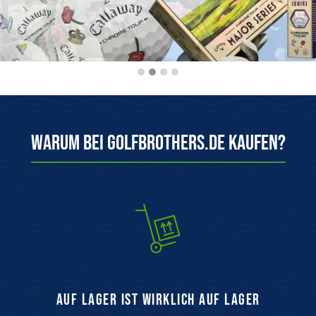
Warum bei Golfbrothers.de kaufen?
auf Lager ist wirklich auf Lager