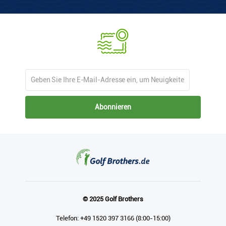
Abonnieren
© 2025 Golf Brothers
Telefon: +49 1520 397 3166 (8:00-15:00)