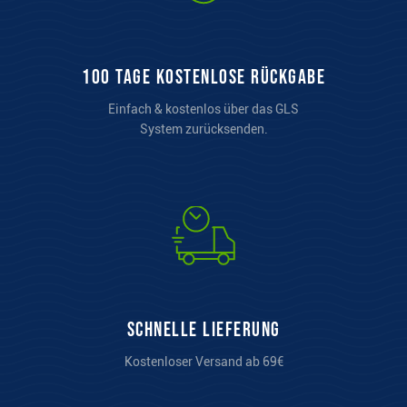
100 Tage kostenlose Rückgabe
Einfach & kostenlos über das GLS
System zurücksenden.
Schnelle Lieferung
Kostenloser Versand ab 69€