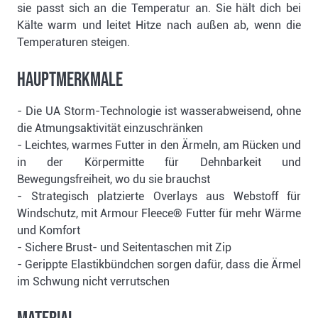
sie passt sich an die Temperatur an. Sie hält dich bei
Kälte warm und leitet Hitze nach außen ab, wenn die
Temperaturen steigen.
Hauptmerkmale
- Die UA Storm-Technologie ist wasserabweisend, ohne
die Atmungsaktivität einzuschränken
- Leichtes, warmes Futter in den Ärmeln, am Rücken und
in der Körpermitte für Dehnbarkeit und
Bewegungsfreiheit, wo du sie brauchst
- Strategisch platzierte Overlays aus Webstoff für
Windschutz, mit Armour Fleece® Futter für mehr Wärme
und Komfort
- Sichere Brust- und Seitentaschen mit Zip
- Gerippte Elastikbündchen sorgen dafür, dass die Ärmel
im Schwung nicht verrutschen