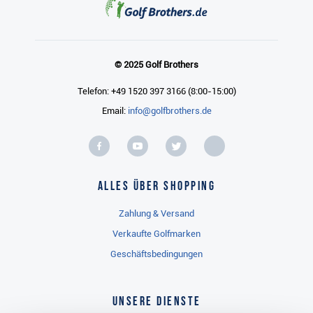
© 2025 Golf Brothers
Telefon: +49 1520 397 3166 (8:00-15:00)
Email:
info@golfbrothers.de
Alles über Shopping
Zahlung & Versand
Verkaufte Golfmarken
Geschäftsbedingungen
Unsere Dienste