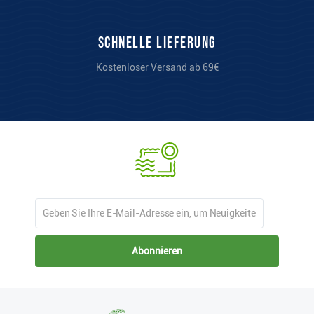
Schnelle Lieferung
Kostenloser Versand ab 69€
Abonnieren