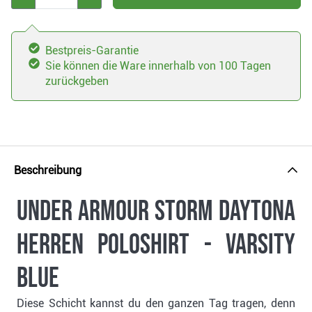
Bestpreis-Garantie
Sie können die Ware innerhalb von 100 Tagen
zurückgeben
Beschreibung
Under Armour Storm Daytona
Herren Poloshirt - varsity
blue
Diese Schicht kannst du den ganzen Tag tragen, denn