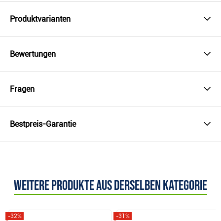
Produktvarianten
Bewertungen
Fragen
Bestpreis-Garantie
Weitere Produkte aus derselben Kategorie
-32%
-31%