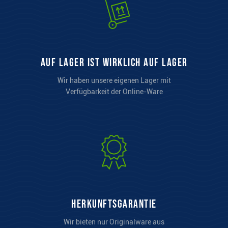
auf Lager ist wirklich auf Lager
Wir haben unsere eigenen Lager mit
Verfügbarkeit der Online-Ware
Herkunftsgarantie
Wir bieten nur Originalware aus