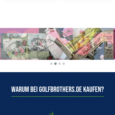
Warum bei Golfbrothers.de kaufen?