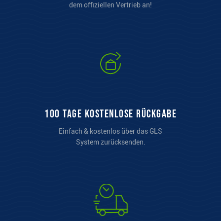
dem offiziellen Vertrieb an!
100 Tage kostenlose Rückgabe
Einfach & kostenlos über das GLS
System zurücksenden.