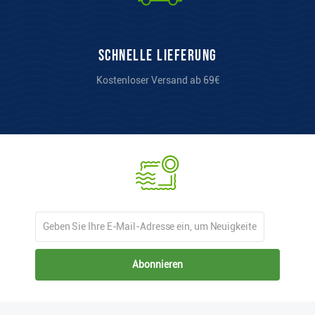
Schnelle Lieferung
Kostenloser Versand ab 69€
Abonnieren