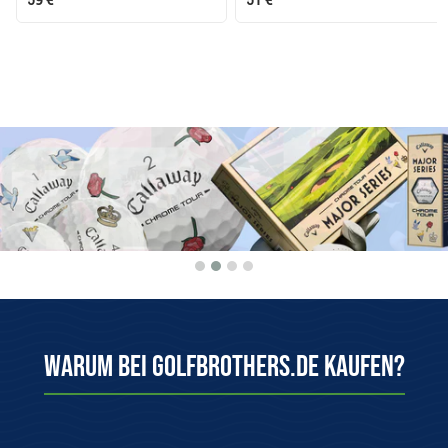
Warum bei Golfbrothers.de kaufen?