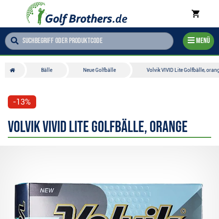
Menü
Bälle
Neue Golfbälle
Volvik VIVID Lite Golfbälle, oran
-13%
Volvik VIVID Lite Golfbälle, orange