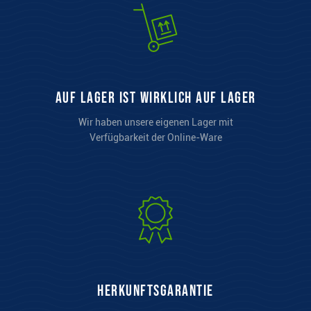
auf Lager ist wirklich auf Lager
Wir haben unsere eigenen Lager mit
Verfügbarkeit der Online-Ware
Herkunftsgarantie