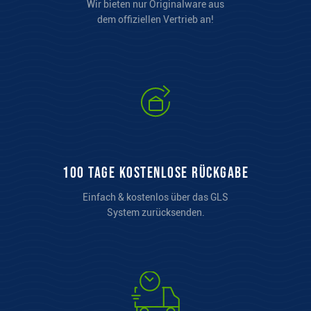
Wir bieten nur Originalware aus
dem offiziellen Vertrieb an!
100 Tage kostenlose Rückgabe
Einfach & kostenlos über das GLS
System zurücksenden.