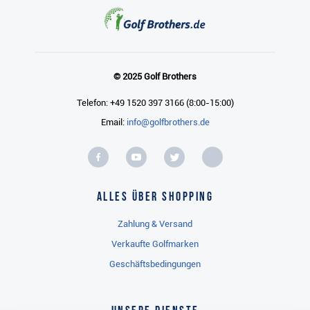
© 2025 Golf Brothers
Telefon: +49 1520 397 3166 (8:00-15:00)
Email:
info@golfbrothers.de
Alles über Shopping
Zahlung & Versand
Verkaufte Golfmarken
Geschäftsbedingungen