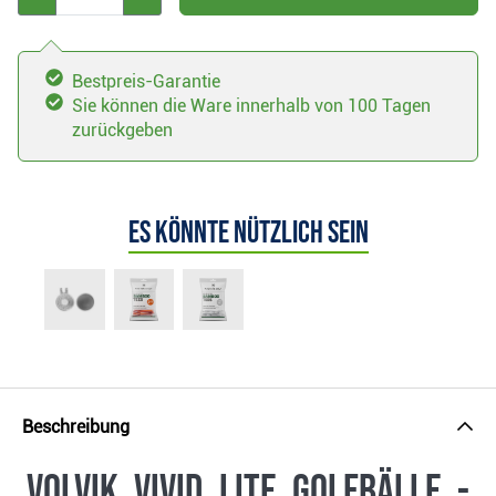
Bestpreis-Garantie
Sie können die Ware innerhalb von 100 Tagen
zurückgeben
Es könnte nützlich sein
Beschreibung
Volvik Vivid Lite Golfbälle -