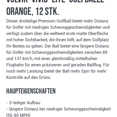
orange, 12 Stk.
Dieser dreiteilige Premium-Golfball bietet mehr Distanz
für Golfer mit niedrigen Schwunggeschwindigkeiten und
verfügt zudem über die weltweit erste matte Oberfläche
mit hoher Sichtbarkeit, die Ihnen hilft, auf dem Golfplatz
Ihr Bestes zu geben. Der Ball bietet eine längere Distanz
für Golfer mit Schwunggeschwindigkeiten zwischen 89
und 137 km/h, mit einer gleichmäßig mittelhohen
Flugbahn für einen präziseren und geraden Ballflug. Für
noch mehr Leistung bietet der Ball mehr Spin für mehr
Kontrolle auf den Grüns.
Haupteigenschaften
- 3-teiliger Aufbau
- längere Distanz bei niedriger Schwunggeschwindigkeit
(55-85 MPH)