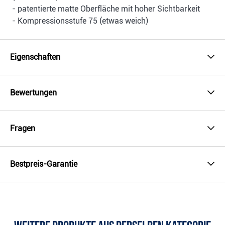
- patentierte matte Oberfläche mit hoher Sichtbarkeit
- Kompressionsstufe 75 (etwas weich)
Eigenschaften
Bewertungen
Fragen
Bestpreis-Garantie