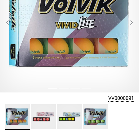
VV0000091