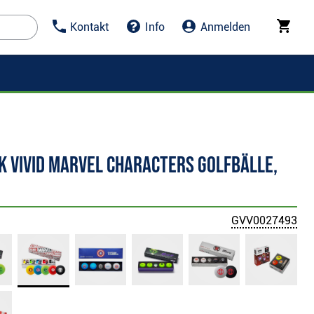
Kontakt
Info
Anmelden
k VIVID MARVEL Characters Golfbälle,
GVV0027493