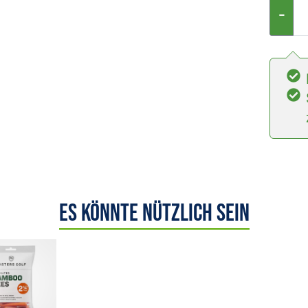
−
Es könnte nützlich sein