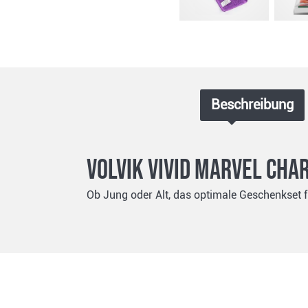
Beschreibung
Volvik VIVID MARVEL Cha
Ob Jung oder Alt, das optimale Geschenkset f