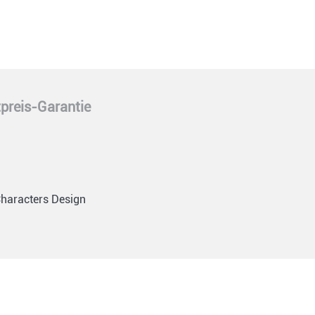
preis-Garantie
Characters Design