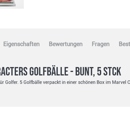
Eigenschaften
Bewertungen
Fragen
Best
racters Golfbälle - Bunt, 5 Stck
ür Golfer. 5 Golfbälle verpackt in einer schönen Box im Marvel 