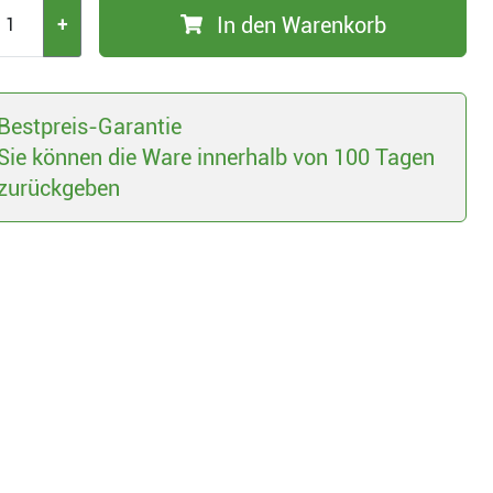
In den Warenkorb
+
Bestpreis-Garantie
Sie können die Ware innerhalb von 100 Tagen
zurückgeben