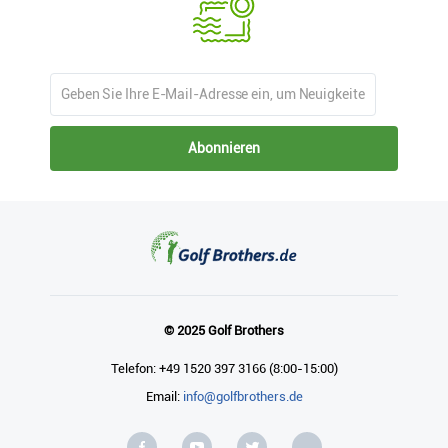
Abonnieren
© 2025 Golf Brothers
Telefon: +49 1520 397 3166 (8:00-15:00)
Email:
info@golfbrothers.de