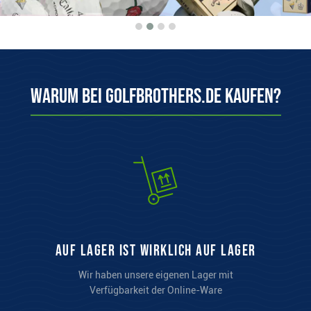
Warum bei Golfbrothers.de kaufen?
auf Lager ist wirklich auf Lager
Wir haben unsere eigenen Lager mit
Verfügbarkeit der Online-Ware