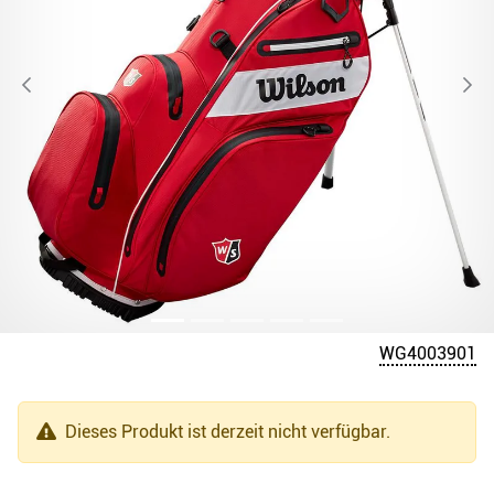
WG4003901
Dieses Produkt ist derzeit nicht verfügbar.