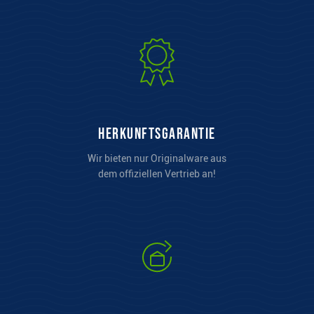
Herkunftsgarantie
Wir bieten nur Originalware aus
dem offiziellen Vertrieb an!