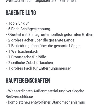
Wertsachenfach. Gepolsterte Einzelriemen.
Bageinteilung
- Top 9,5" x 8"
- 5 Fach Schlägertrennung
- Oberteil mit 3 integrierten seitlich geformten Griffen
- 2 große Fächer über die gesamte Länge
- 1 Bekleidungsfach über die gesamte Länge
- 1 Wertsachenfach
- 1 Fronttasche für Bälle
- 2 seitliche Zubehörtaschen
- 1 großes Fach für Entfernungsmesser
Haupteigenschaften
- Wasserdichtes Außenmaterial und versiegelte
Reißverschlüsse
- komplett neu entworfener Standmechanismus