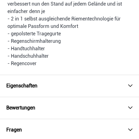
verbessert nun den Stand auf jedem Gelände und ist
einfacher denn je
- 2 in 1 selbst ausgleichende Riementechnologie für
optimale Passform und Komfort
- gepolsterte Tragegurte
- Regenschirmhalterung
- Handtuchhalter
- Handschuhhalter
- Regencover
Eigenschaften
Bewertungen
Fragen