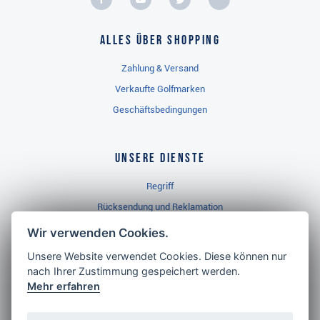
Alles über Shopping
Zahlung & Versand
Verkaufte Golfmarken
Geschäftsbedingungen
Unsere Dienste
Regriff
Rücksendung und Reklamation
Widerrufsbelehrung
Wir verwenden Cookies.
Unsere Website verwendet Cookies. Diese können nur
nach Ihrer Zustimmung gespeichert werden.
Golf Brothers.de
Mehr erfahren
Kontakt