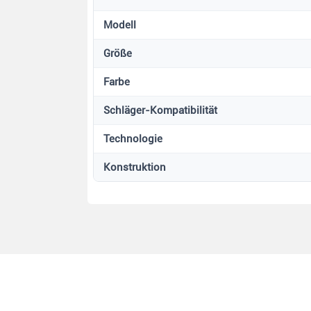
Modell
Größe
Farbe
Schläger-Kompatibilität
Technologie
Konstruktion