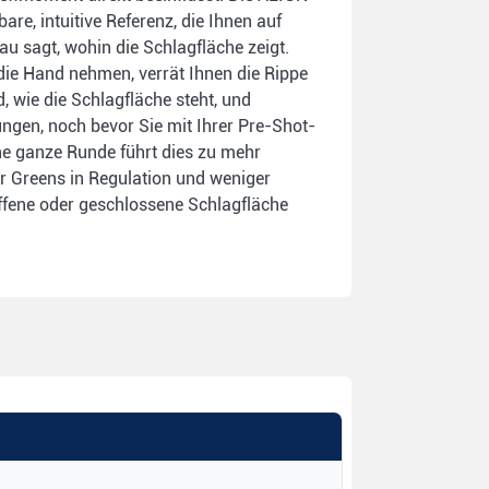
bare, intuitive Referenz, die Ihnen auf
u sagt, wohin die Schlagfläche zeigt.
die Hand nehmen, verrät Ihnen die Rippe
, wie die Schlagfläche steht, und
gen, noch bevor Sie mit Ihrer Pre-Shot-
ne ganze Runde führt dies zu mehr
r Greens in Regulation und weniger
offene oder geschlossene Schlagfläche