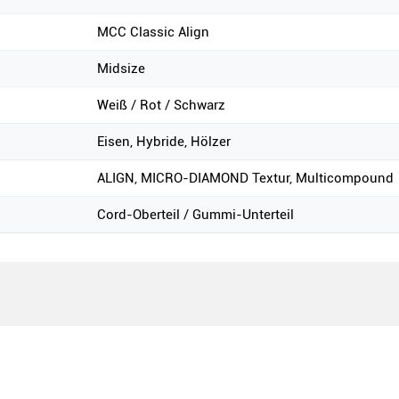
MCC Classic Align
Midsize
Weiß / Rot / Schwarz
Eisen, Hybride, Hölzer
ALIGN, MICRO-DIAMOND Textur, Multicompound
Cord-Oberteil / Gummi-Unterteil