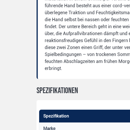
führende Hand besteht aus einer cord-ver
überlegene Traktion und Feuchtigkeitsma
die Hand selbst bei nassen oder feuchten
findet. Der untere Bereich geht in eine
über, die Aufprallvibrationen dämpft und
reaktionsfreudiges Gefühl in den Finger
diese zwei Zonen einen Griff, der unter v
Spielbedingungen – von trockenen Somme
feuchten Abschlagzeiten am frühen Morg
erbringt.
Spezifikationen
Spezifikation
Marke