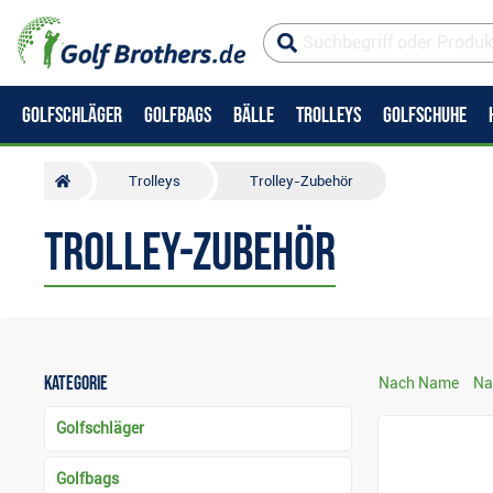
GOLFSCHLÄGER
GOLFBAGS
BÄLLE
TROLLEYS
GOLFSCHUHE
Trolleys
Trolley-Zubehör
Trolley-Zubehör
Kategorie
Nach Name
Na
Golfschläger
Golfbags