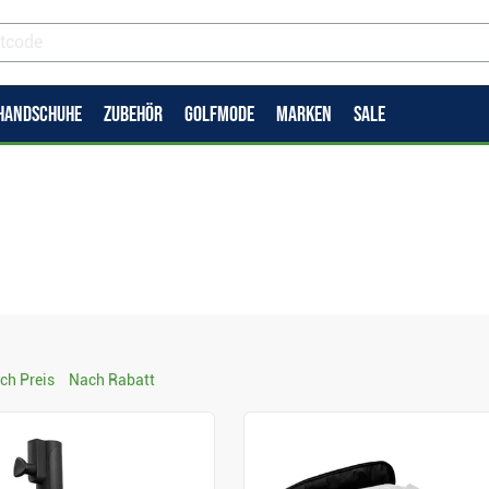
HANDSCHUHE
ZUBEHÖR
GOLFMODE
MARKEN
SALE
ch Preis
Nach Rabatt
Anzeigen
Anzeigen