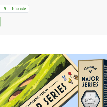
9
Nächste