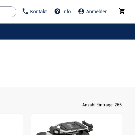
Kontakt
Info
Anmelden
Anzahl Einträge:
266
Anzeigen